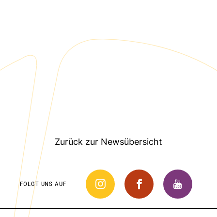
Zurück zur Newsübersicht
FOLGT UNS AUF