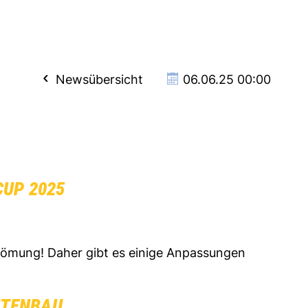
Newsübersicht
06.06.25 00:00
CUP 2025
römung! Daher gibt es einige Anpassungen
UTENBAU