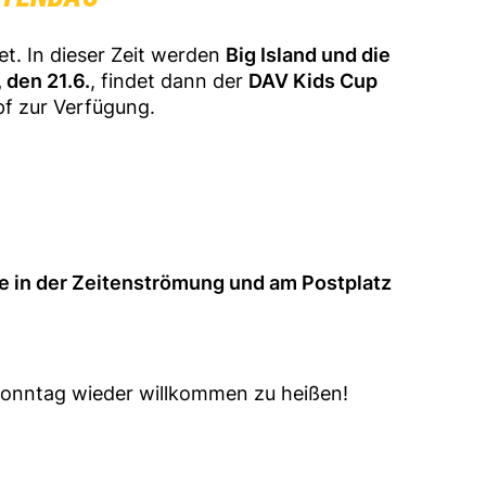
et. In dieser Zeit werden
Big Island und die
 den 21.6.
, findet dann der
DAV Kids Cup
pf zur Verfügung.
e in der Zeitenströmung und am Postplatz
Sonntag wieder willkommen zu heißen!