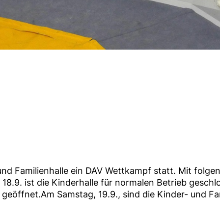
und Familienhalle ein DAV Wettkampf statt. Mit folg
18.9. ist die Kinderhalle für normalen Betrieb geschl
 geöffnet.Am Samstag, 19.9., sind die Kinder- und Fa