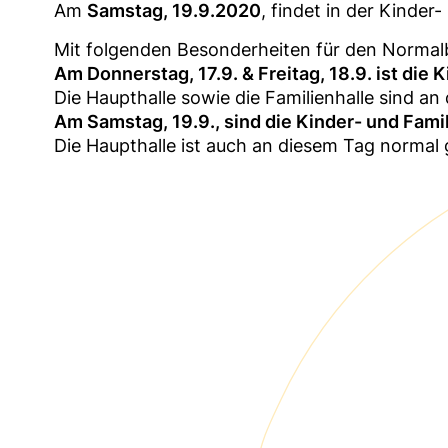
Am
Samstag, 19.9.2020
, findet in der Kinder
Mit folgenden Besonderheiten für den Normalb
Am Donnerstag, 17.9. & Freitag, 18.9. ist die
Die Haupthalle sowie die Familienhalle sind an
Am Samstag, 19.9., sind die Kinder- und Fami
Die Haupthalle ist auch an diesem Tag normal 