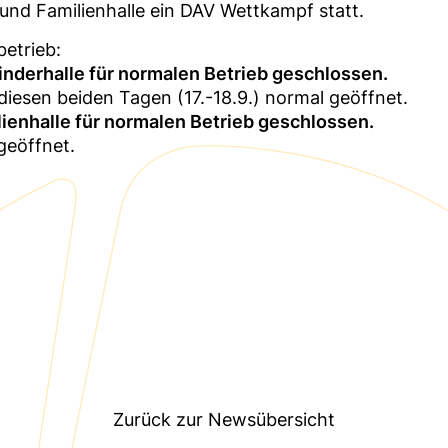
- und Familienhalle ein DAV Wettkampf statt.
etrieb:
 Kinderhalle für normalen Betrieb geschlossen.
 diesen beiden Tagen (17.-18.9.) normal geöffnet.
lienhalle für normalen Betrieb geschlossen.
geöffnet.
Zurück zur Newsübersicht