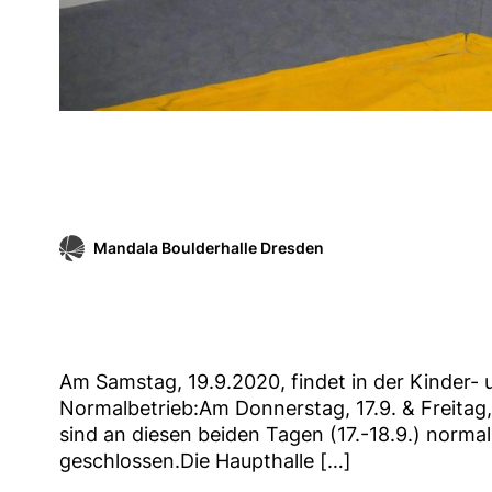
Mandala Boulderhalle Dresden
Am Samstag, 19.9.2020, findet in der Kinder- 
Normalbetrieb:Am Donnerstag, 17.9. & Freitag, 
sind an diesen beiden Tagen (17.-18.9.) normal
geschlossen.Die Haupthalle […]