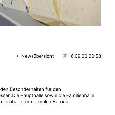
Newsübersicht
16.09.20 20:58
enden Besonderheiten für den
ossen.Die Haupthalle sowie die Familienhalle
milienhalle für normalen Betrieb