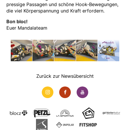
pressige Passagen und schöne Hook-Bewegungen,
die viel Körperspannung und Kraft erfordern.
Bon bloc!
Euer Mandalateam
Zurück zur Newsübersicht