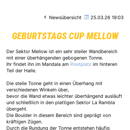
Newsübersicht
25.03.26 19:03
GEBURTSTAGS CUP MELLOW
Der Sektor Mellow ist ein sehr steiler Wandbereich
mit einer überhängenden gebogenen Tonne.
Ihr findet ihn im Mandala am
Postplatz
im hinteren
Teil der Halle.
Die steile Tonne geht in einen Überhang mit
verschiedenen Winkeln über,
bevor die Wand etwas leichter überhängend ausläuft
und schließlich in den plattigen Sektor La Rambla
übergeht.
Die Boulder in diesem Bereich sind geprägt von
kräftigen Zügen.
Durch die Rundung der Tonne entstehen häufig