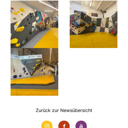
Zurück zur Newsübersicht