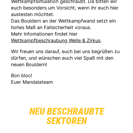
Wettkampfsimulation geschraubt. Da bitten wir
euch besonders um Vorsicht, wenn ihr euch hier
austesten möchtet.
Das Bouldern an der Wettkampfwand setzt ein
hohes Maß an Fallsicherheit voraus.
Mehr Infomationen findet hier
Wettkampfbeschraubung Welle & Zirkus
.
Wir freuen uns darauf, euch bei uns begrüßen zu
dürfen, und wünschen euch viel Spaß mit den
neuen Bouldern!
Bon bloc!
Euer Mandalateam
NEU BESCHRAUBTE
SEKTOREN