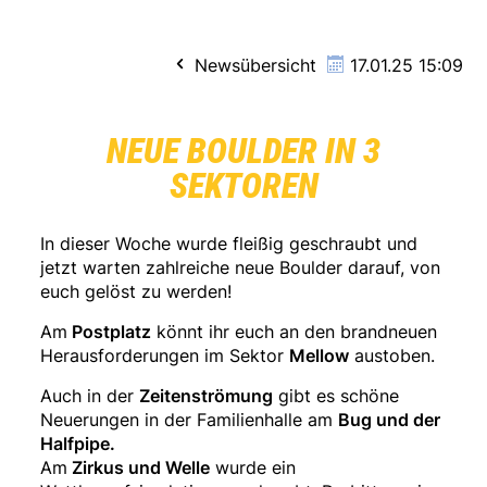
Newsübersicht
17.01.25 15:09
NEUE BOULDER IN 3
SEKTOREN
In dieser Woche wurde fleißig geschraubt und
jetzt warten zahlreiche neue Boulder darauf, von
euch gelöst zu werden!
Am
Postplatz
könnt ihr euch an den brandneuen
Herausforderungen im Sektor
Mellow
austoben.
Auch in der
Zeitenströmung
gibt es schöne
Neuerungen in der Familienhalle am
Bug und der
Halfpipe.
Am
Zirkus und Welle
wurde ein