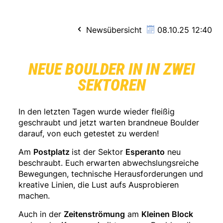
Newsübersicht
08.10.25 12:40
NEUE BOULDER IN IN ZWEI
SEKTOREN
In den letzten Tagen wurde wieder fleißig
geschraubt und jetzt warten brandneue Boulder
darauf, von euch getestet zu werden!
Am
Postplatz
ist der Sektor
Esperanto
neu
beschraubt. Euch erwarten abwechslungsreiche
Bewegungen, technische Herausforderungen und
kreative Linien, die Lust aufs Ausprobieren
machen.
Auch in der
Zeitenströmung
am
Kleinen Block