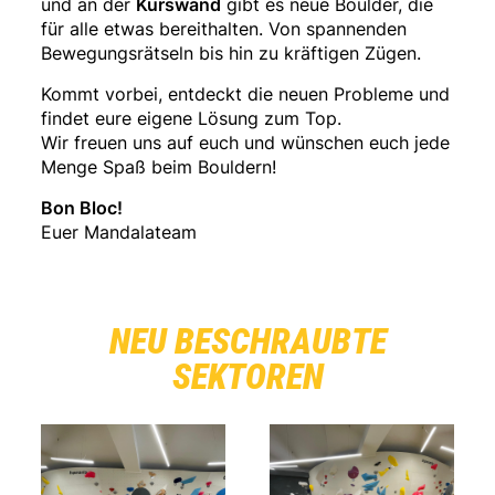
und an der
Kurswand
gibt es neue Boulder, die
für alle etwas bereithalten. Von spannenden
Bewegungsrätseln bis hin zu kräftigen Zügen.
Kommt vorbei, entdeckt die neuen Probleme und
findet eure eigene Lösung zum Top.
Wir freuen uns auf euch und wünschen euch jede
Menge Spaß beim Bouldern!
Bon Bloc!
Euer Mandalateam
NEU BESCHRAUBTE
SEKTOREN