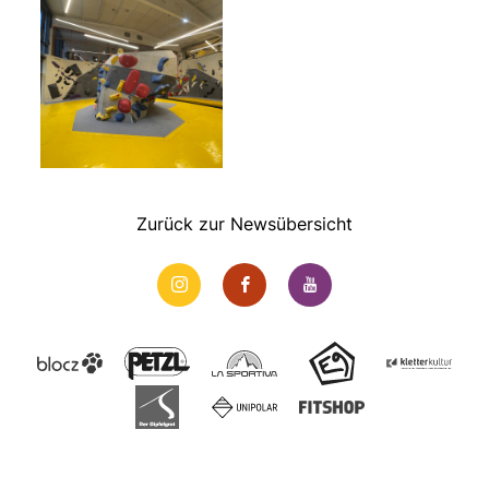
Zurück zur Newsübersicht