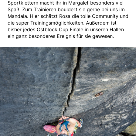
Sportklettern macht ihr in Margalef besonders viel
Spaß. Zum Trainieren bouldert sie gerne bei uns im
Mandala. Hier schätzt Rosa die tolle Community und
die super Trainingsmöglichkeiten. Außerdem ist
bisher jedes Ostblock Cup Finale in unseren Hallen
ein ganz besonderes Ereignis für sie gewesen.