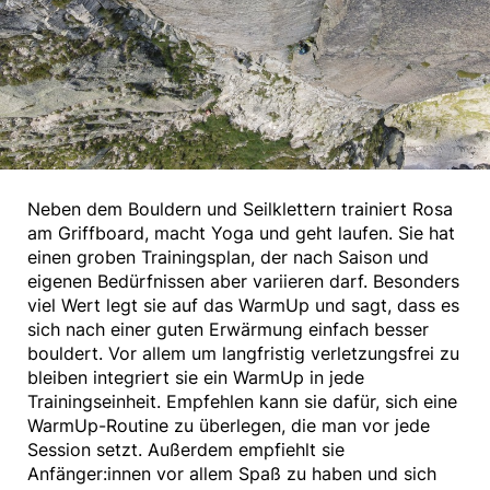
Neben dem Bouldern und Seilklettern trainiert Rosa
am Griffboard, macht Yoga und geht laufen. Sie hat
einen groben Trainingsplan, der nach Saison und
eigenen Bedürfnissen aber variieren darf. Besonders
viel Wert legt sie auf das WarmUp und sagt, dass es
sich nach einer guten Erwärmung einfach besser
bouldert. Vor allem um langfristig verletzungsfrei zu
bleiben integriert sie ein WarmUp in jede
Trainingseinheit. Empfehlen kann sie dafür, sich eine
WarmUp-Routine zu überlegen, die man vor jede
Session setzt. Außerdem empfiehlt sie
Anfänger:innen vor allem Spaß zu haben und sich