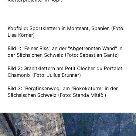
Kopfbild: Sportklettern in Montsant, Spanien (Foto:
Lisa Körner)
Bild 1: "Feiner Riss" an der "Abgetrennten Wand" in
der Sächsichen Schweiz (Foto: Sebastian Gantz)
Bild 2: Granitklettern am Petit Clocher du Portalet,
Chamonix (Foto: Julius Brunner)
Bild 3: "Bergfinkenweg" am "Rokokoturm" in der
Sächsischen Schweiz (Foto: Standa Mitáč )