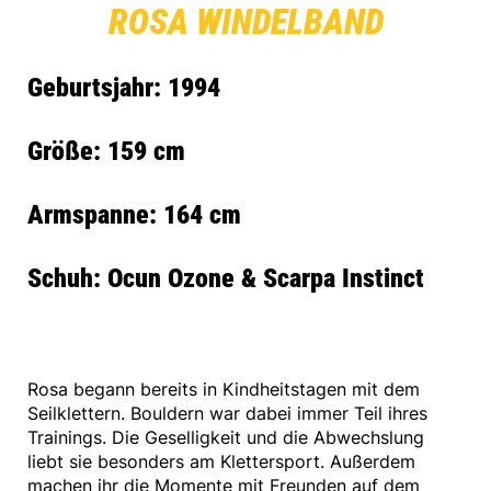
ROSA WINDELBAND
Geburtsjahr: 1994
Größe: 159 cm
Armspanne: 164 cm
Schuh: Ocun Ozone & Scarpa Instinct
Rosa begann bereits in Kindheitstagen mit dem
Seilklettern. Bouldern war dabei immer Teil ihres
Trainings. Die Geselligkeit und die Abwechslung
liebt sie besonders am Klettersport. Außerdem
machen ihr die Momente mit Freunden auf dem